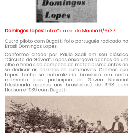
Domingos Lopes:
foto Correio da Manhã 6/6/37
Outro piloto com Bugatti foi o português radicado no
Brasil Domingos Lopes,
Conforme citado por Paulo Scali em seu clássico
“Circuito da Gávea”, Lopes enxergava apenas de um
olho e tinha sido campeão de motociclismo antes de
se dedicar às corridas de automóveis. Cremos que
Lopes tenha se naturalizado brasileiro em certo
momento pois participou da Gávea Nacional
(destinada apenas aos brasileiros) de 1938 com
Hudson e 1939 com Bugatti.