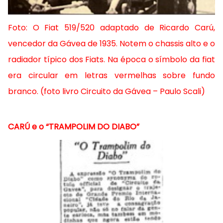
Foto: O Fiat 519/520 adaptado de Ricardo Carú,
vencedor da Gávea de 1935. Notem o chassis alto e o
radiador típico dos Fiats. Na época o símbolo da fiat
era circular em letras vermelhas sobre fundo
branco. (foto livro Circuito da Gávea – Paulo Scali)
CARÚ e o “TRAMPOLIM DO DIABO”