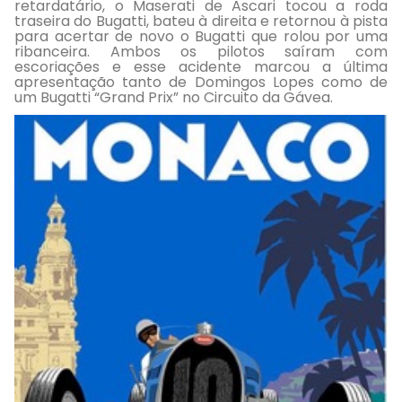
retardatário, o Maserati de Ascari tocou a roda
traseira do Bugatti, bateu à direita e retornou à pista
para acertar de novo o Bugatti que rolou por uma
ribanceira. Ambos os pilotos saíram com
escoriações e esse acidente marcou a última
apresentação tanto de Domingos Lopes como de
um Bugatti “Grand Prix” no Circuito da Gávea.