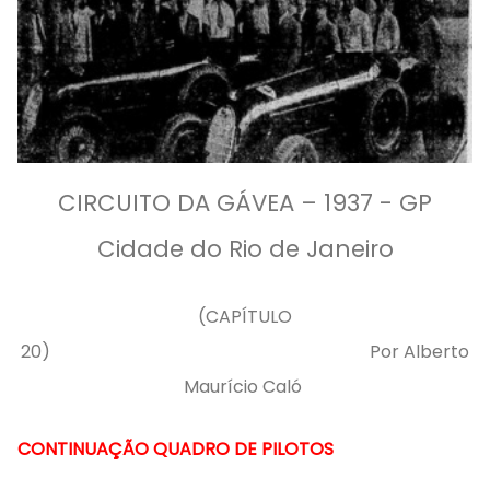
CIRCUITO DA GÁVEA – 1937 - GP
Cidade do Rio de Janeiro
(CAPÍTULO
20)
Por Alberto
Maurício Caló
CONTINUAÇÃO QUADRO DE PILOTOS